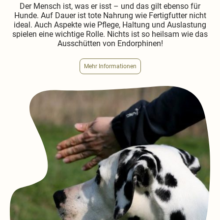
Der Mensch ist, was er isst – und das gilt ebenso für
Hunde. Auf Dauer ist tote Nahrung wie Fertigfutter nicht
ideal. Auch Aspekte wie Pflege, Haltung und Auslastung
spielen eine wichtige Rolle. Nichts ist so heilsam wie das
Ausschütten von Endorphinen!
Mehr Informationen