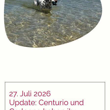
27. Juli 2026
Update: Centurio und