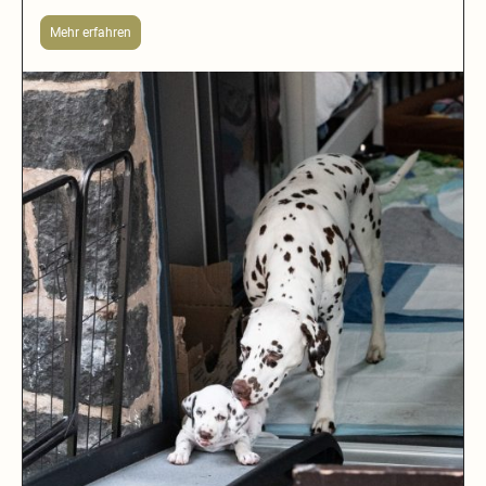
Mehr erfahren