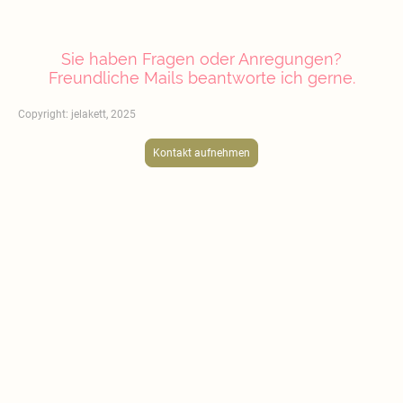
Sie haben Fragen oder Anregungen?
Freundliche Mails beantworte ich gerne.
Copyright: jelakett, 2025
Kontakt aufnehmen