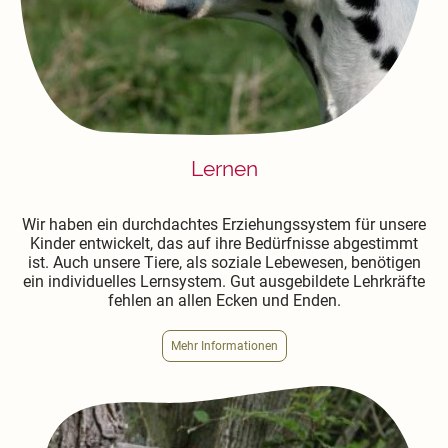
Lernen
Wir haben ein durchdachtes Erziehungssystem für unsere
Kinder entwickelt, das auf ihre Bedürfnisse abgestimmt
ist. Auch unsere Tiere, als soziale Lebewesen, benötigen
ein individuelles Lernsystem. Gut ausgebildete Lehrkräfte
fehlen an allen Ecken und Enden.
Mehr Informationen