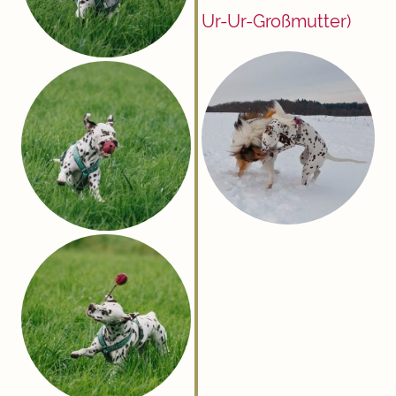
Ur-Ur-Großmutter)