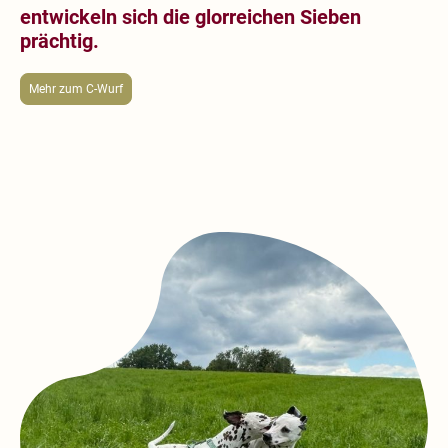
entwickeln sich die glorreichen Sieben
prächtig.
Mehr zum C-Wurf