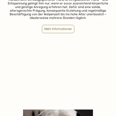
Entspannung gelingt ihm nur, wenn er zuvor ausreichend körperliche
und geistige Anregung erfahren hat. Dafür sind eine solide,
altersgerechte Prägung, konsequente Erziehung und regelmäßige
Beschäftigung von der Welpenzeit bis ins hohe Alter unerlässlich –
idealerweise mehrere Stunden täglich.
Mehr Informationen