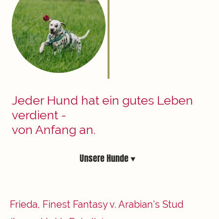
Jeder Hund hat ein gutes Leben
verdient -
von Anfang an.
Unsere Hunde
Frieda, Finest Fantasy v. Arabian's Stud