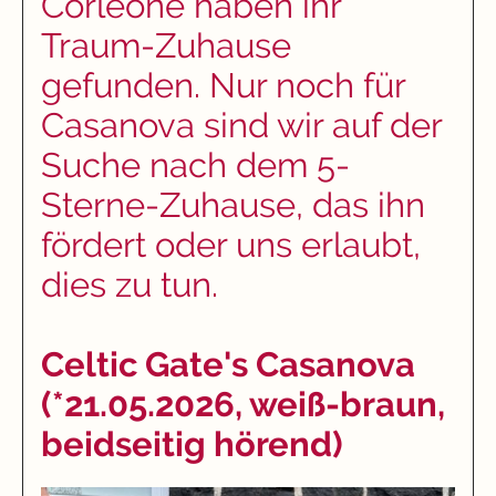
Corleone haben ihr
Traum-Zuhause
gefunden. Nur noch für
Casanova sind wir auf der
Suche nach dem 5-
Sterne-Zuhause, das ihn
fördert oder uns erlaubt,
dies zu tun.
Celtic Gate's Casanova
(*21.05.2026, weiß-braun,
beidseitig hörend)