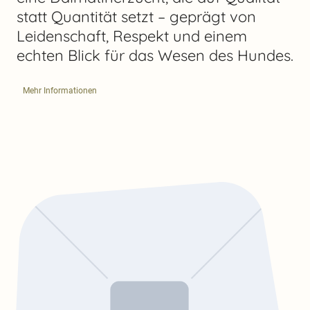
statt Quantität setzt – geprägt von
Leidenschaft, Respekt und einem
echten Blick für das Wesen des Hundes.
Mehr Informationen