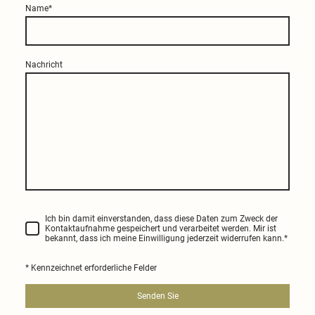
Name
*
Nachricht
Ich bin damit einverstanden, dass diese Daten zum Zweck der
Kontaktaufnahme gespeichert und verarbeitet werden. Mir ist
bekannt, dass ich meine Einwilligung jederzeit widerrufen kann.
*
* Kennzeichnet erforderliche Felder
Senden Sie