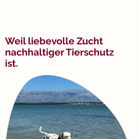
Weil liebevolle Zucht
nachhaltiger Tierschutz
ist.