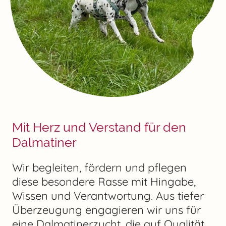
Mit Herz und Verstand für den
Dalmatiner
Wir begleiten, fördern und pflegen
diese besondere Rasse mit Hingabe,
Wissen und Verantwortung. Aus tiefer
Überzeugung engagieren wir uns für
eine Dalmatinerzucht, die auf Qualität