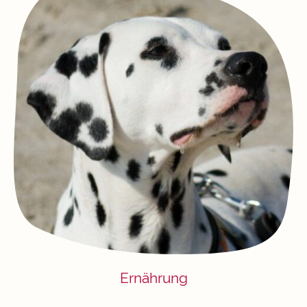
Ernährung