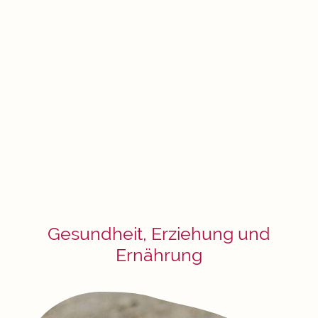
Gesundheit, Erziehung und
Ernährung